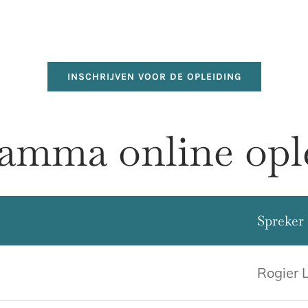
INSCHRIJVEN VOOR DE OPLEIDING
amma online opl
Spreker
Rogier L