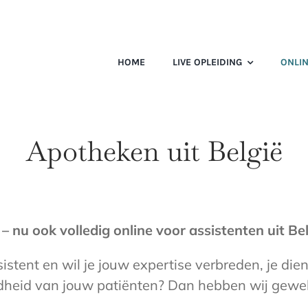
HOME
LIVE OPLEIDING
ONLIN
Apotheken uit België
 nu ook volledig online voor assistenten uit Bel
istent en wil je jouw expertise verbreden, je die
dheid van jouw patiënten? Dan hebben wij gewel