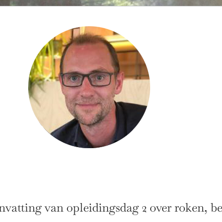
atting van opleidingsdag 2 over roken, be