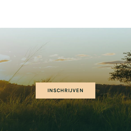
INSCHRIJVEN