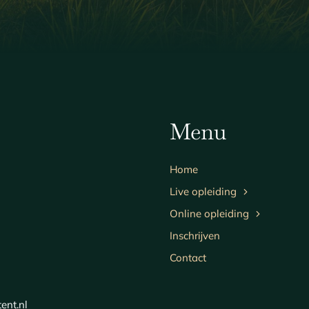
Menu
Home
Live opleiding
Online opleiding
Inschrijven
Contact
ent.nl