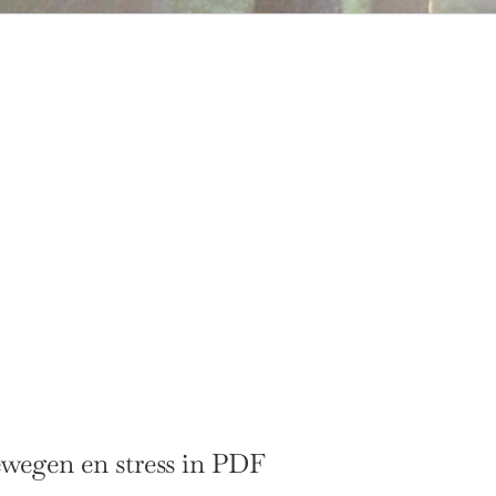
wegen en stress in PDF