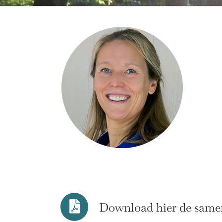
Download hier de samenv