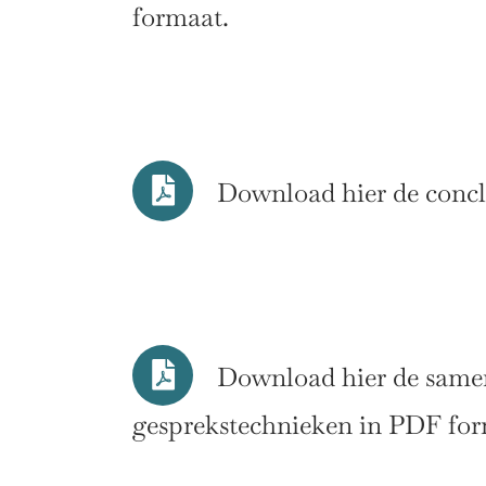
formaat.
Download hier de conclu
Download hier de samen
gesprekstechnieken in PDF for